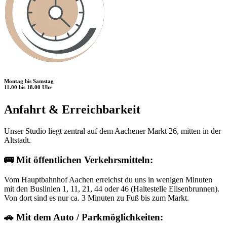
Montag bis Samstag
11.00 bis 18.00 Uhr
Anfahrt & Erreichbarkeit
Unser Studio liegt zentral auf dem Aachener Markt 26, mitten in der
Altstadt.
🚌 Mit öffentlichen Verkehrsmitteln:
Vom Hauptbahnhof Aachen erreichst du uns in wenigen Minuten
mit den Buslinien 1, 11, 21, 44 oder 46 (Haltestelle Elisenbrunnen).
Von dort sind es nur ca. 3 Minuten zu Fuß bis zum Markt.
🚗 Mit dem Auto / Parkmöglichkeiten: