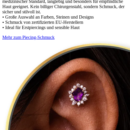
medizinischer Standard, langlebig und besonders für empfindliche
Haut geeignet. Kein billiger Chirurgenstahl, sondern Schmuck, der
sicher und stilvoll ist.
• Große Auswahl an Farben, Steinen und Designs
• Schmuck von zertifizierten EU-Herstellern
• Ideal für Erstpiercings und sensible Haut
Mehr zum Piecing-Schmuck