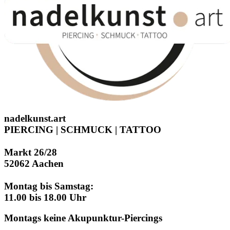
nadelkunst.art
PIERCING | SCHMUCK | TATTOO
Markt 26/28
52062 Aachen
Montag bis Samstag:
11.00 bis 18.00 Uhr
Montags keine Akupunktur-Piercings