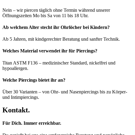
Nein – wir piercen täglich ohne Termin während unserer
Öffnungszeiten Mo bis Sa von 11 bis 18 Uhr.
Ab welchem Alter stecht ihr Ohrlöcher bei Kindern?
Ab 5 Jahren, mit kindgerechter Beratung und sanfter Technik.
Welches Material verwendet ihr für Piercings?
Titan ASTM F136 – medizinischer Standard, nickelfrei und
hypoallergen.
Welche Piercings bietet ihr an?
Über 30 Varianten – von Ohr- und Nasenpiercings bis zu Körper-
und Intimpiercings.
Kontakt.
Für Dich. Immer erreichbar.