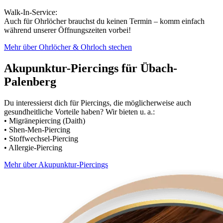
Walk-In-Service:
Auch für Ohrlöcher brauchst du keinen Termin – komm einfach
während unserer Öffnungszeiten vorbei!
Mehr über Ohrlöcher & Ohrloch stechen
Akupunktur-Piercings für Übach-
Palenberg
Du interessierst dich für Piercings, die möglicherweise auch
gesundheitliche Vorteile haben? Wir bieten u. a.:
• Migränepiercing (Daith)
• Shen-Men-Piercing
• Stoffwechsel-Piercing
• Allergie-Piercing
Mehr über Akupunktur-Piercings