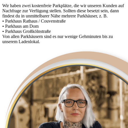
Wir haben zwei kostenfreie Parkplätze, die wir unseren Kunden auf
Nachfrage zur Verfügung stellen. Sollten diese besetzt sein, dann
findest du in unmittelbarer Nähe mehrere Parkhäuser, z. B.
• Parkhaus Rathaus / Couvenstraße
• Parkhaus am Dom
• Parkhaus Großkölnstraße
Von allen Parkhäusern sind es nur wenige Gehminuten bis zu
unserem Ladenlokal.