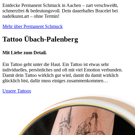
Entdecke Permanent Schmuck in Aachen – zart verschweißt,
schmerzfrei & bedeutungsvoll. Dein dauerhaftes Bracelet bei
nadelkunst.art – ohne Termin!
Mehr über Permanent Schmuck
Tattoo Übach-Palenberg
Mit Liebe zum Detail.
Ein Tattoo geht unter die Haut. Ein Tattoo ist etwas sehr
individuelles, persönliches und oft mit viel Emotion verbunden.
Damit dein Tattoo wirklich gut wird, damit du damit wirklich
glücklich bist, dafür muss einiges zusammenkommen…
Unsere Tattoos