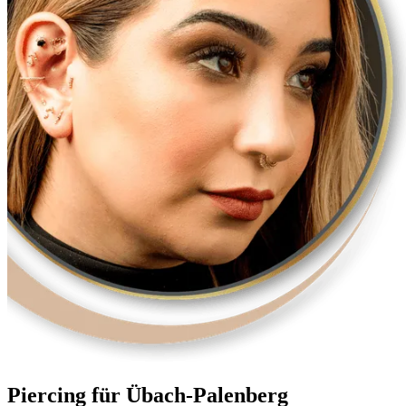
Piercing für Übach-Palenberg