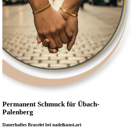
Permanent Schmuck für Übach-
Palenberg
Dauerhaftes Bracelet bei nadelkunst.art