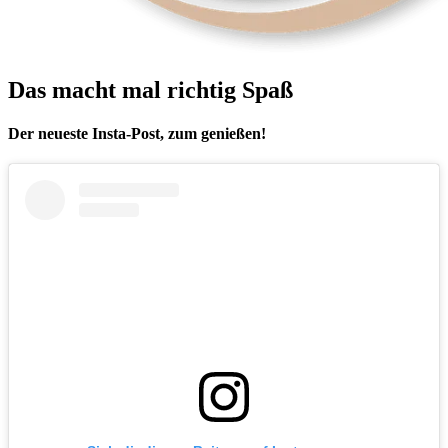
Das macht mal richtig Spaß
Der neueste Insta-Post, zum genießen!