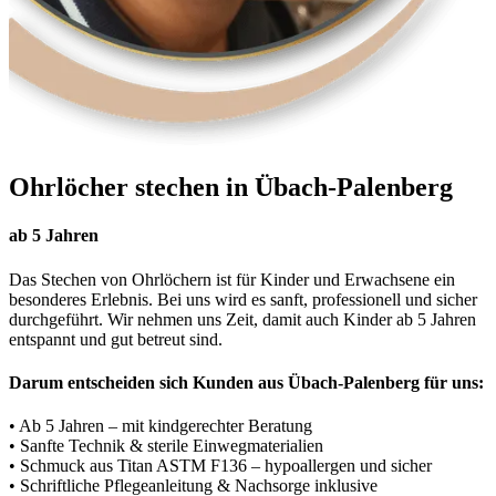
Ohrlöcher stechen in Übach-Palenberg
ab 5 Jahren
Das Stechen von Ohrlöchern ist für Kinder und Erwachsene ein
besonderes Erlebnis. Bei uns wird es sanft, professionell und sicher
durchgeführt. Wir nehmen uns Zeit, damit auch Kinder ab 5 Jahren
entspannt und gut betreut sind.
Darum entscheiden sich Kunden aus Übach-Palenberg für uns:
• Ab 5 Jahren – mit kindgerechter Beratung
• Sanfte Technik & sterile Einwegmaterialien
• Schmuck aus Titan ASTM F136 – hypoallergen und sicher
• Schriftliche Pflegeanleitung & Nachsorge inklusive