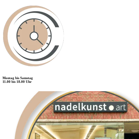
Montag bis Samstag
11.00 bis 18.00 Uhr