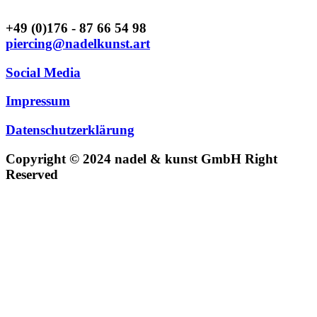
+49 (0)176 - 87 66 54 98
piercing@nadelkunst.art
Social Media
Impressum
Datenschutzerklärung
Copyright © 2024 nadel & kunst GmbH Right
Reserved