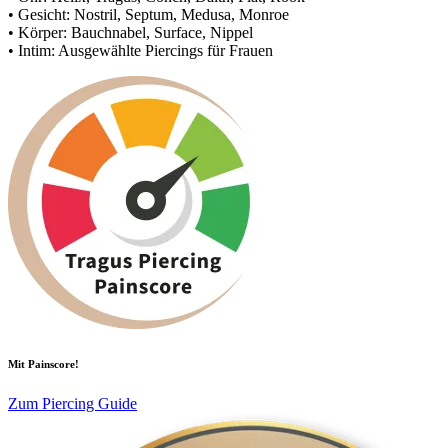
• Gesicht: Nostril, Septum, Medusa, Monroe
• Körper: Bauchnabel, Surface, Nippel
• Intim: Ausgewählte Piercings für Frauen
Mit Painscore!
Zum Piercing Guide