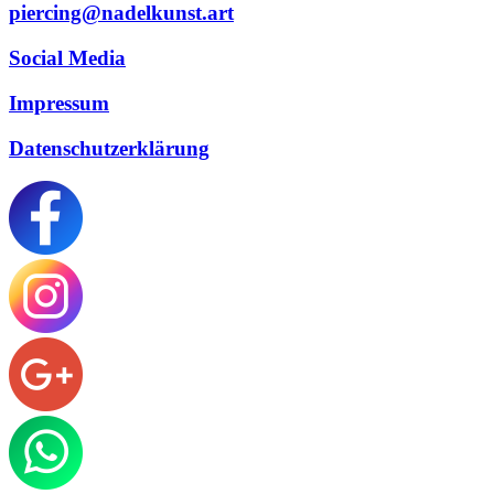
piercing@nadelkunst.art
Social Media
Impressum
Datenschutzerklärung