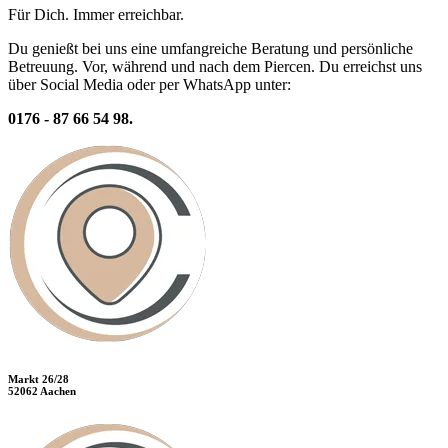
Für Dich. Immer erreichbar.
Du genießt bei uns eine umfangreiche Beratung und persönliche
Betreuung. Vor, während und nach dem Piercen. Du erreichst uns
über Social Media oder per WhatsApp unter:
0176 - 87 66 54 98.
Markt 26/28
52062 Aachen