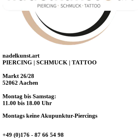
nadelkunst.art
PIERCING | SCHMUCK | TATTOO
Markt 26/28
52062 Aachen
Montag bis Samstag:
11.00 bis 18.00 Uhr
Montags keine Akupunktur-Piercings
+49 (0)176 - 87 66 54 98