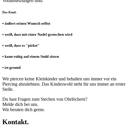
Voraussetzungen sind:
Das Kind:
• äußert seinen Wunsch selbst
• weiß, dass mit einer Nadel gestochen wird
• weiß, dass es "piekst"
• kann ruhig auf einem Stuhl sitzen
• ist gesund
Wir piercen keine Kleinkinder und behalten uns immer vor ein
Piercing abzulehnen. Das Kindeswohl steht für uns immer an erster
Stelle.
Du hast Fragen zum Stechen von Ohrlöchern?
Melde dich bei uns.
Wir beraten dich gerne.
Kontakt.