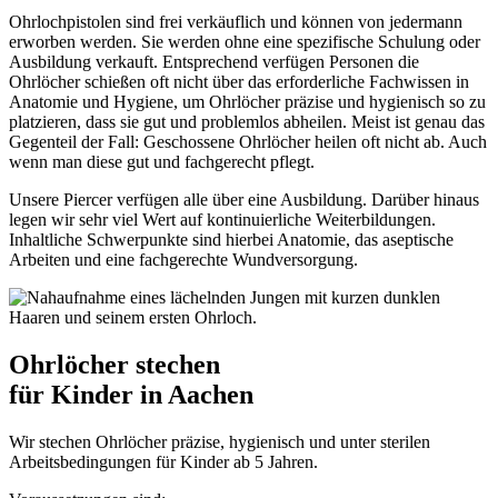
Ohrlochpistolen sind frei verkäuflich und können von jedermann
erworben werden. Sie werden ohne eine spezifische Schulung oder
Ausbildung verkauft. Entsprechend verfügen Personen die
Ohrlöcher schießen oft nicht über das erforderliche Fachwissen in
Anatomie und Hygiene, um Ohrlöcher präzise und hygienisch so zu
platzieren, dass sie gut und problemlos abheilen. Meist ist genau das
Gegenteil der Fall: Geschossene Ohrlöcher heilen oft nicht ab. Auch
wenn man diese gut und fachgerecht pflegt.
Unsere Piercer verfügen alle über eine Ausbildung. Darüber hinaus
legen wir sehr viel Wert auf kontinuierliche Weiterbildungen.
Inhaltliche Schwerpunkte sind hierbei Anatomie, das aseptische
Arbeiten und eine fachgerechte Wundversorgung.
Ohrlöcher stechen
für Kinder in Aachen
Wir stechen Ohrlöcher präzise, hygienisch und unter sterilen
Arbeitsbedingungen für Kinder ab 5 Jahren.