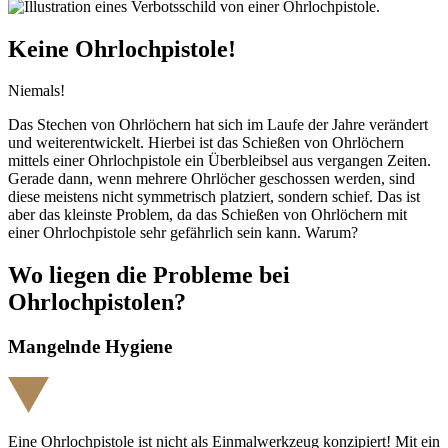
Keine Ohrlochpistole!
Niemals!
Das Stechen von Ohrlöchern hat sich im Laufe der Jahre verändert
und weiterentwickelt. Hierbei ist das Schießen von Ohrlöchern
mittels einer Ohrlochpistole ein Überbleibsel aus vergangen Zeiten.
Gerade dann, wenn mehrere Ohrlöcher geschossen werden, sind
diese meistens nicht symmetrisch platziert, sondern schief. Das ist
aber das kleinste Problem, da das Schießen von Ohrlöchern mit
einer Ohrlochpistole sehr gefährlich sein kann. Warum?
Wo liegen die Probleme bei
Ohrlochpistolen?
Mangelnde Hygiene
Eine Ohrlochpistole ist nicht als Einmalwerkzeug konzipiert! Mit ein