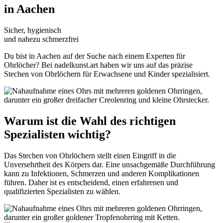
in Aachen
Sicher, hygienisch
und nahezu schmerzfrei
Du bist in Aachen auf der Suche nach einem Experten für
Ohrlöcher? Bei nadelkunst.art haben wir uns auf das präzise
Stechen von Ohrlöchern für Erwachsene und Kinder spezialisiert.
Warum ist die Wahl des richtigen
Spezialisten wichtig?
Das Stechen von Ohrlöchern stellt einen Eingriff in die
Unversehrtheit des Körpers dar. Eine unsachgemäße Durchführung
kann zu Infektionen, Schmerzen und anderen Komplikationen
führen. Daher ist es entscheidend, einen erfahrenen und
qualifizierten Spezialisten zu wählen.