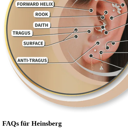
FAQs für Heinsberg