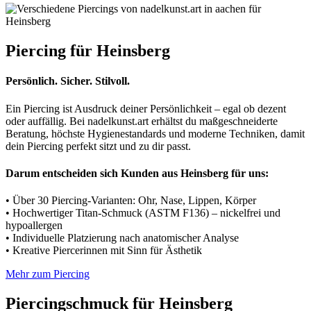
Piercing für Heinsberg
Persönlich. Sicher. Stilvoll.
Ein Piercing ist Ausdruck deiner Persönlichkeit – egal ob dezent
oder auffällig. Bei nadelkunst.art erhältst du maßgeschneiderte
Beratung, höchste Hygienestandards und moderne Techniken, damit
dein Piercing perfekt sitzt und zu dir passt.
Darum entscheiden sich Kunden aus Heinsberg für uns:
• Über 30 Piercing-Varianten: Ohr, Nase, Lippen, Körper
• Hochwertiger Titan-Schmuck (ASTM F136) – nickelfrei und
hypoallergen
• Individuelle Platzierung nach anatomischer Analyse
• Kreative Piercerinnen mit Sinn für Ästhetik
Mehr zum Piercing
Piercingschmuck für Heinsberg