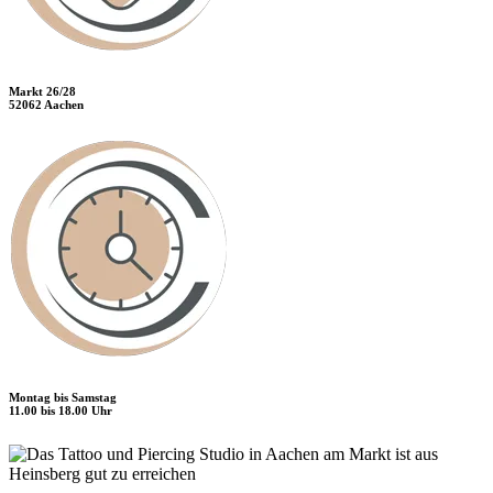
Markt 26/28
52062 Aachen
Montag bis Samstag
11.00 bis 18.00 Uhr