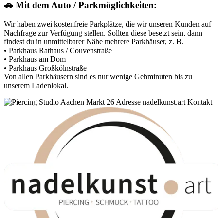
🚗 Mit dem Auto / Parkmöglichkeiten:
Wir haben zwei kostenfreie Parkplätze, die wir unseren Kunden auf
Nachfrage zur Verfügung stellen. Sollten diese besetzt sein, dann
findest du in unmittelbarer Nähe mehrere Parkhäuser, z. B.
• Parkhaus Rathaus / Couvenstraße
• Parkhaus am Dom
• Parkhaus Großkölnstraße
Von allen Parkhäusern sind es nur wenige Gehminuten bis zu
unserem Ladenlokal.