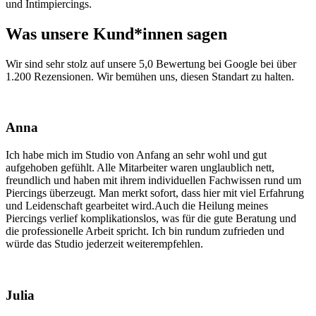
und Intimpiercings.
Was unsere Kund*innen sagen
Wir sind sehr stolz auf unsere 5,0 Bewertung bei Google bei über
1.200 Rezensionen. Wir bemühen uns, diesen Standart zu halten.
Anna
Ich habe mich im Studio von Anfang an sehr wohl und gut
aufgehoben gefühlt. Alle Mitarbeiter waren unglaublich nett,
freundlich und haben mit ihrem individuellen Fachwissen rund um
Piercings überzeugt. Man merkt sofort, dass hier mit viel Erfahrung
und Leidenschaft gearbeitet wird.Auch die Heilung meines
Piercings verlief komplikationslos, was für die gute Beratung und
die professionelle Arbeit spricht. Ich bin rundum zufrieden und
würde das Studio jederzeit weiterempfehlen.
Julia