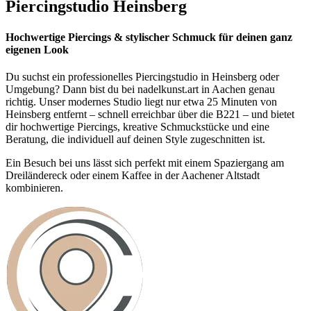
Piercingstudio Heinsberg
Hochwertige Piercings & stylischer Schmuck für deinen ganz
eigenen Look
Du suchst ein professionelles Piercingstudio in Heinsberg oder
Umgebung? Dann bist du bei nadelkunst.art in Aachen genau
richtig. Unser modernes Studio liegt nur etwa 25 Minuten von
Heinsberg entfernt – schnell erreichbar über die B221 – und bietet
dir hochwertige Piercings, kreative Schmuckstücke und eine
Beratung, die individuell auf deinen Style zugeschnitten ist.
Ein Besuch bei uns lässt sich perfekt mit einem Spaziergang am
Dreiländereck oder einem Kaffee in der Aachener Altstadt
kombinieren.