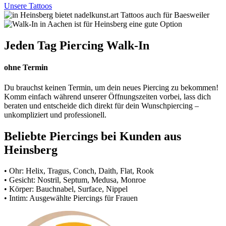
Unsere Tattoos
Jeden Tag Piercing Walk-In
ohne Termin
Du brauchst keinen Termin, um dein neues Piercing zu bekommen!
Komm einfach während unserer Öffnungszeiten vorbei, lass dich
beraten und entscheide dich direkt für dein Wunschpiercing –
unkompliziert und professionell.
Beliebte Piercings bei Kunden aus
Heinsberg
• Ohr: Helix, Tragus, Conch, Daith, Flat, Rook
• Gesicht: Nostril, Septum, Medusa, Monroe
• Körper: Bauchnabel, Surface, Nippel
• Intim: Ausgewählte Piercings für Frauen