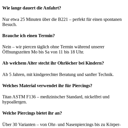
Wie lange dauert die Anfahrt?
Nur etwa 25 Minuten über die B221 – perfekt für einen spontanen
Besuch.
Brauche ich einen Termin?
Nein – wir piercen täglich ohne Termin während unserer
Öffnungszeiten Mo bis Sa von 11 bis 18 Uhr.
Ab welchem Alter stecht ihr Ohrlöcher bei Kindern?
Ab 5 Jahren, mit kindgerechter Beratung und sanfter Technik.
Welches Material verwendet ihr für Piercings?
Titan ASTM F136 – medizinischer Standard, nickelfrei und
hypoallergen.
Welche Piercings bietet ihr an?
Über 30 Varianten – von Ohr- und Nasenpiercings bis zu Körper-