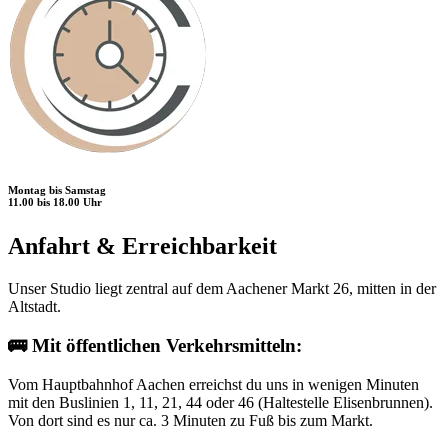
Montag bis Samstag
11.00 bis 18.00 Uhr
Anfahrt & Erreichbarkeit
Unser Studio liegt zentral auf dem Aachener Markt 26, mitten in der
Altstadt.
🚌 Mit öffentlichen Verkehrsmitteln:
Vom Hauptbahnhof Aachen erreichst du uns in wenigen Minuten
mit den Buslinien 1, 11, 21, 44 oder 46 (Haltestelle Elisenbrunnen).
Von dort sind es nur ca. 3 Minuten zu Fuß bis zum Markt.