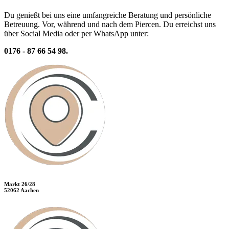
Du genießt bei uns eine umfangreiche Beratung und persönliche
Betreuung. Vor, während und nach dem Piercen. Du erreichst uns
über Social Media oder per WhatsApp unter:
0176 - 87 66 54 98.
Markt 26/28
52062 Aachen