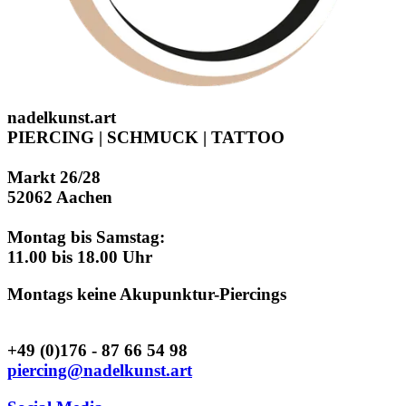
nadelkunst.art
PIERCING | SCHMUCK | TATTOO
Markt 26/28
52062 Aachen
Montag bis Samstag:
11.00 bis 18.00 Uhr
Montags keine Akupunktur-Piercings
+49 (0)176 - 87 66 54 98
piercing@nadelkunst.art