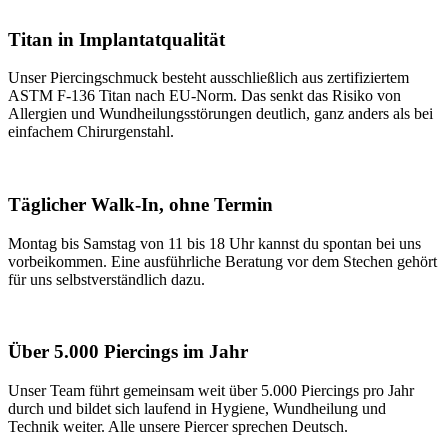
Titan in Implantatqualität
Unser Piercingschmuck besteht ausschließlich aus zertifiziertem
ASTM F-136 Titan nach EU-Norm. Das senkt das Risiko von
Allergien und Wundheilungsstörungen deutlich, ganz anders als bei
einfachem Chirurgenstahl.
Täglicher Walk-In, ohne Termin
Montag bis Samstag von 11 bis 18 Uhr kannst du spontan bei uns
vorbeikommen. Eine ausführliche Beratung vor dem Stechen gehört
für uns selbstverständlich dazu.
Über 5.000 Piercings im Jahr
Unser Team führt gemeinsam weit über 5.000 Piercings pro Jahr
durch und bildet sich laufend in Hygiene, Wundheilung und
Technik weiter. Alle unsere Piercer sprechen Deutsch.