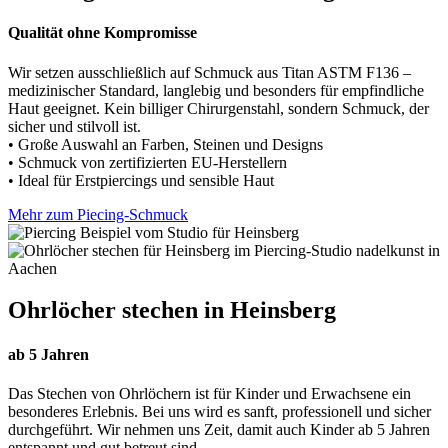
Qualität ohne Kompromisse
Wir setzen ausschließlich auf Schmuck aus Titan ASTM F136 –
medizinischer Standard, langlebig und besonders für empfindliche
Haut geeignet. Kein billiger Chirurgenstahl, sondern Schmuck, der
sicher und stilvoll ist.
• Große Auswahl an Farben, Steinen und Designs
• Schmuck von zertifizierten EU-Herstellern
• Ideal für Erstpiercings und sensible Haut
Mehr zum Piecing-Schmuck
Ohrlöcher stechen in Heinsberg
ab 5 Jahren
Das Stechen von Ohrlöchern ist für Kinder und Erwachsene ein
besonderes Erlebnis. Bei uns wird es sanft, professionell und sicher
durchgeführt. Wir nehmen uns Zeit, damit auch Kinder ab 5 Jahren
entspannt und gut betreut sind.