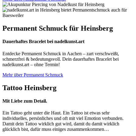
Permanent Schmuck für Heinsberg
Dauerhaftes Bracelet bei nadelkunst.art
Entdecke Permanent Schmuck in Aachen – zart verschweißt,
schmerzfrei & bedeutungsvoll. Dein dauerhaftes Bracelet bei
nadelkunst.art – ohne Termin!
Mehr über Permanent Schmuck
Tattoo Heinsberg
Mit Liebe zum Detail.
Ein Tattoo geht unter die Haut. Ein Tattoo ist etwas sehr
individuelles, persönliches und oft mit viel Emotion verbunden.
Damit dein Tattoo wirklich gut wird, damit du damit wirklich
glücklich bist, dafür muss einiges zusammenkommen…