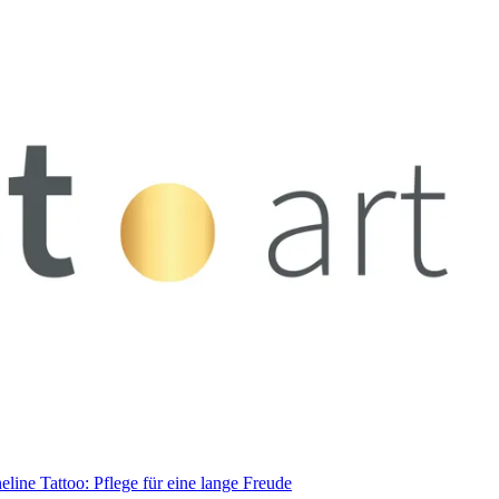
eline Tattoo: Pflege für eine lange Freude