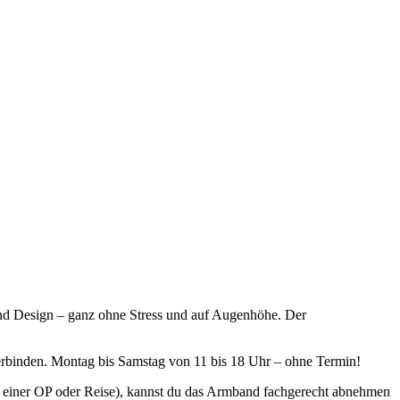
 und Design – ganz ohne Stress und auf Augenhöhe. Der
erbinden. Montag bis Samstag von 11 bis 18 Uhr – ohne Termin!
vor einer OP oder Reise), kannst du das Armband fachgerecht abnehmen