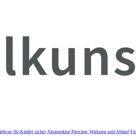
tehcne für Kinder sicher
Akupunktur Piercing: Wirkung und Ablauf
Fin