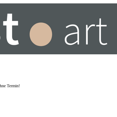
ohne Termin!