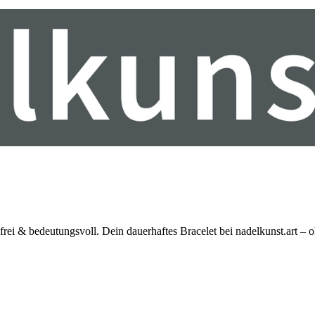
ei & bedeutungsvoll. Dein dauerhaftes Bracelet bei nadelkunst.art – 