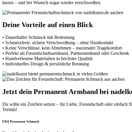
lassen – und bei Wunsch sogar wieder verschweißen.
Deine Vorteile auf einen Blick
• Dauerhafter Schmuck mit Bedeutung
• Schmerzfreie, sichere Verschweißung – ohne Hautkontakt
• Keine Verschlüsse, kein Abnehmen – maximaler Tragekomfort
• Perfekt als Freundschaftsarmband, Partnerarmband oder Geschenk
• Handverlesene Materialien in höchster Qualität
• Individuelles Design & persönliche Beratung
Jetzt dein Permanent Armband bei nadelku
Du willst ein Zeichen setzen – für Liebe, Freundschaft oder einfac
Termin!
FAQ Permanent Schmuck