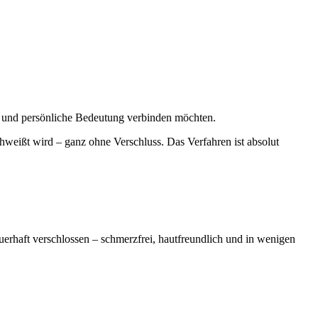
il und persönliche Bedeutung verbinden möchten.
weißt wird – ganz ohne Verschluss. Das Verfahren ist absolut
rhaft verschlossen – schmerzfrei, hautfreundlich und in wenigen