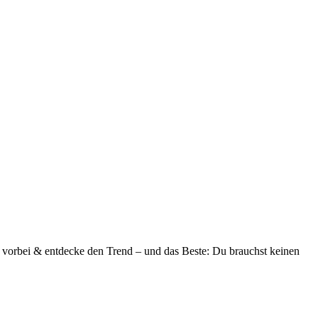
m vorbei & entdecke den Trend – und das Beste: Du brauchst keinen