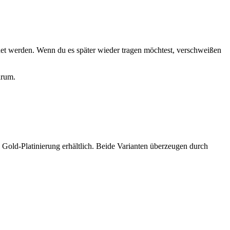
fnet werden. Wenn du es später wieder tragen möchtest, verschweißen
arum.
 Gold-Platinierung erhältlich. Beide Varianten überzeugen durch