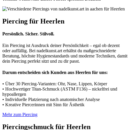
Piercing für Heerlen
Persönlich. Sicher. Stilvoll.
Ein Piercing ist Ausdruck deiner Persönlichkeit – egal ob dezent
oder auffällig. Bei nadelkunst.art erhältst du maßgeschneiderte
Beratung, höchste Hygienestandards und moderne Techniken, damit
dein Piercing perfekt sitzt und zu dir passt.
Darum entscheiden sich Kunden aus Heerlen für uns:
• Über 30 Piercing-Varianten: Ohr, Nase, Lippen, Körper
• Hochwertiger Titan-Schmuck (ASTM F136) – nickelfrei und
hypoallergen
• Individuelle Platzierung nach anatomischer Analyse
• Kreative Piercerinnen mit Sinn für Ästhetik
Mehr zum Piercing
Piercingschmuck für Heerlen