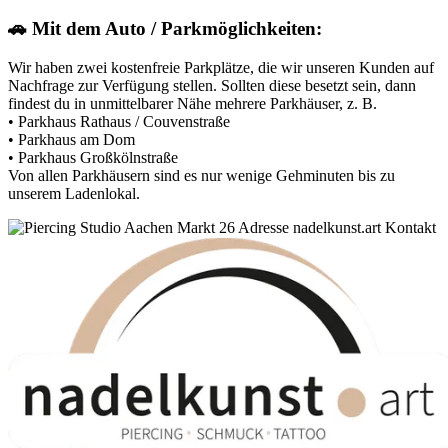
🚗 Mit dem Auto / Parkmöglichkeiten:
Wir haben zwei kostenfreie Parkplätze, die wir unseren Kunden auf
Nachfrage zur Verfügung stellen. Sollten diese besetzt sein, dann
findest du in unmittelbarer Nähe mehrere Parkhäuser, z. B.
• Parkhaus Rathaus / Couvenstraße
• Parkhaus am Dom
• Parkhaus Großkölnstraße
Von allen Parkhäusern sind es nur wenige Gehminuten bis zu
unserem Ladenlokal.