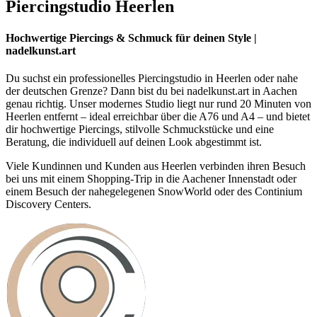
Piercingstudio Heerlen
Hochwertige Piercings & Schmuck für deinen Style |
nadelkunst.art
Du suchst ein professionelles Piercingstudio in Heerlen oder nahe
der deutschen Grenze? Dann bist du bei nadelkunst.art in Aachen
genau richtig. Unser modernes Studio liegt nur rund 20 Minuten von
Heerlen entfernt – ideal erreichbar über die A76 und A4 – und bietet
dir hochwertige Piercings, stilvolle Schmuckstücke und eine
Beratung, die individuell auf deinen Look abgestimmt ist.
Viele Kundinnen und Kunden aus Heerlen verbinden ihren Besuch
bei uns mit einem Shopping-Trip in die Aachener Innenstadt oder
einem Besuch der nahegelegenen SnowWorld oder des Continium
Discovery Centers.