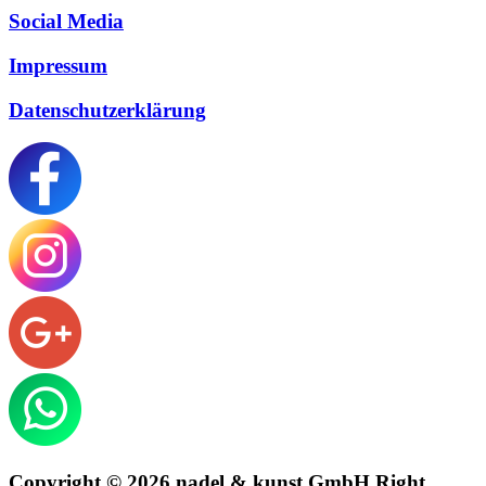
Social Media
Impressum
Datenschutzerklärung
Copyright © 2026 nadel & kunst GmbH Right