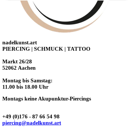
nadelkunst.art
PIERCING | SCHMUCK | TATTOO
Markt 26/28
52062 Aachen
Montag bis Samstag:
11.00 bis 18.00 Uhr
Montags keine Akupunktur-Piercings
+49 (0)176 - 87 66 54 98
piercing@nadelkunst.art