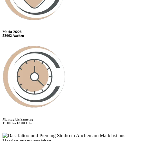
Markt 26/28
52062 Aachen
Montag bis Samstag
11.00 bis 18.00 Uhr