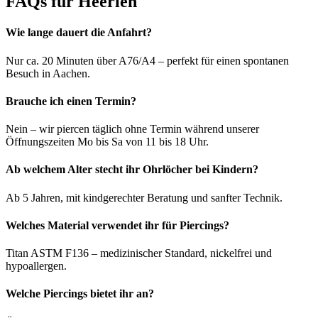
FAQs für Heerlen
Wie lange dauert die Anfahrt?
Nur ca. 20 Minuten über A76/A4 – perfekt für einen spontanen
Besuch in Aachen.
Brauche ich einen Termin?
Nein – wir piercen täglich ohne Termin während unserer
Öffnungszeiten Mo bis Sa von 11 bis 18 Uhr.
Ab welchem Alter stecht ihr Ohrlöcher bei Kindern?
Ab 5 Jahren, mit kindgerechter Beratung und sanfter Technik.
Welches Material verwendet ihr für Piercings?
Titan ASTM F136 – medizinischer Standard, nickelfrei und
hypoallergen.
Welche Piercings bietet ihr an?