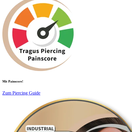
Mit Painscore!
Zum Piercing Guide