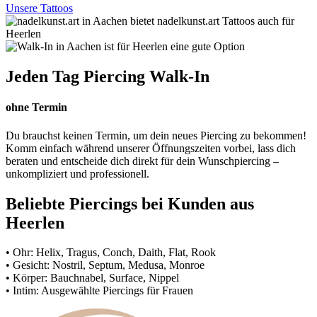
Unsere Tattoos
Jeden Tag Piercing Walk-In
ohne Termin
Du brauchst keinen Termin, um dein neues Piercing zu bekommen!
Komm einfach während unserer Öffnungszeiten vorbei, lass dich
beraten und entscheide dich direkt für dein Wunschpiercing –
unkompliziert und professionell.
Beliebte Piercings bei Kunden aus
Heerlen
• Ohr: Helix, Tragus, Conch, Daith, Flat, Rook
• Gesicht: Nostril, Septum, Medusa, Monroe
• Körper: Bauchnabel, Surface, Nippel
• Intim: Ausgewählte Piercings für Frauen