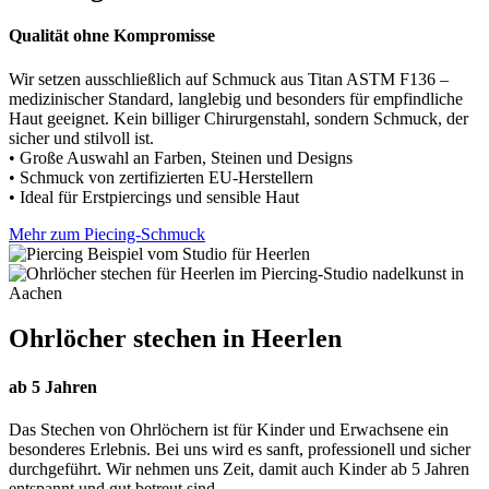
Qualität ohne Kompromisse
Wir setzen ausschließlich auf Schmuck aus Titan ASTM F136 –
medizinischer Standard, langlebig und besonders für empfindliche
Haut geeignet. Kein billiger Chirurgenstahl, sondern Schmuck, der
sicher und stilvoll ist.
• Große Auswahl an Farben, Steinen und Designs
• Schmuck von zertifizierten EU-Herstellern
• Ideal für Erstpiercings und sensible Haut
Mehr zum Piecing-Schmuck
Ohrlöcher stechen in Heerlen
ab 5 Jahren
Das Stechen von Ohrlöchern ist für Kinder und Erwachsene ein
besonderes Erlebnis. Bei uns wird es sanft, professionell und sicher
durchgeführt. Wir nehmen uns Zeit, damit auch Kinder ab 5 Jahren
entspannt und gut betreut sind.