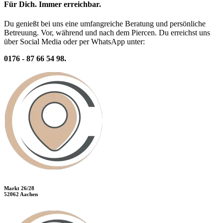
Für Dich. Immer erreichbar.
Du genießt bei uns eine umfangreiche Beratung und persönliche
Betreuung. Vor, während und nach dem Piercen. Du erreichst uns
über Social Media oder per WhatsApp unter:
0176 - 87 66 54 98.
Markt 26/28
52062 Aachen