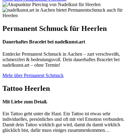
Permanent Schmuck für Heerlen
Dauerhaftes Bracelet bei nadelkunst.art
Entdecke Permanent Schmuck in Aachen – zart verschweißt,
schmerzfrei & bedeutungsvoll. Dein dauerhaftes Bracelet bei
nadelkunst.art – ohne Termin!
Mehr über Permanent Schmuck
Tattoo Heerlen
Mit Liebe zum Detail.
Ein Tattoo geht unter die Haut. Ein Tattoo ist etwas sehr
individuelles, persönliches und oft mit viel Emotion verbunden.
Damit dein Tattoo wirklich gut wird, damit du damit wirklich
glücklich bist, dafür muss einiges zusammenkommen…